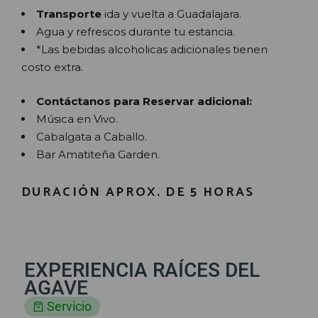
Transporte
ida y vuelta a Guadalajara.
Agua y refrescos durante tu estancia.
*Las bebidas alcoholicas adicionales tienen
costo extra.
Contáctanos para Reservar adicional:
Música en Vivo.
Cabalgata a Caballo.
Bar Amatiteña Garden.
DURACIÓN APROX. DE 5 HORAS
EXPERIENCIA RAÍCES DEL
AGAVE
Servicio