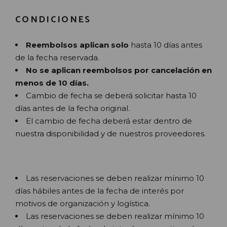
CONDICIONES
Reembolsos aplican solo
hasta 10 días antes
de la fecha reservada.
No se aplican reembolsos por cancelación en
menos de 10 días.
Cambio de fecha se deberá solicitar hasta 10
días antes de la fecha original.
El cambio de fecha deberá estar dentro de
nuestra disponibilidad y de nuestros proveedores.
Las reservaciones se deben realizar mínimo 10
días hábiles antes de la fecha de interés por
motivos de organización y logística.
Las reservaciones se deben realizar mínimo 10