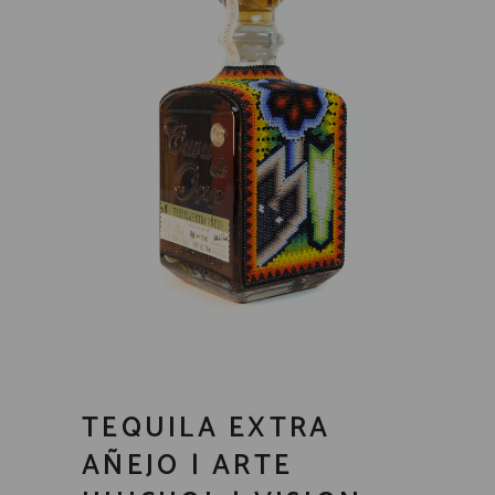
TEQUILA EXTRA
AÑEJO | ARTE