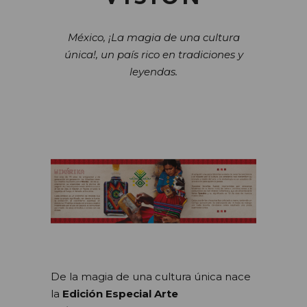
México, ¡La magia de una cultura
única!, un país rico en tradiciones y
leyendas.
De la magia de una cultura única nace
la
Edición Especial Arte