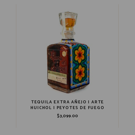
TEQUILA EXTRA AÑEJO | ARTE
HUICHOL | PEYOTES DE FUEGO
$
3,099.00