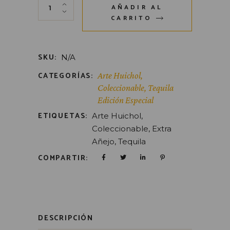
AÑADIR AL
CARRITO
SKU:
N/A
CATEGORÍAS:
Arte Huichol
,
Coleccionable
,
Tequila
Edición Especial
ETIQUETAS:
Arte Huichol
,
Coleccionable
,
Extra
Añejo
,
Tequila
COMPARTIR:
DESCRIPCIÓN