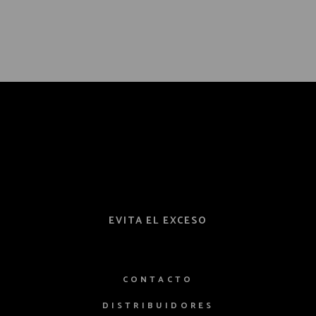
EVITA EL EXCESO
CONTACTO
DISTRIBUIDORES