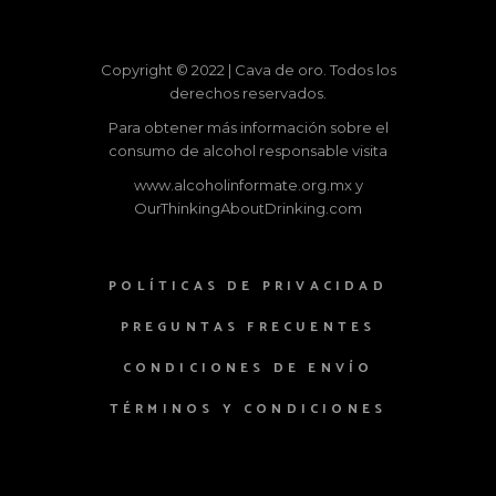
Copyright © 2022 | Cava de oro. Todos los
derechos reservados.
Para obtener más información sobre el
consumo de alcohol responsable visita
www.alcoholinformate.org.mx
y
OurThinkingAboutDrinking.com
POLÍTICAS DE PRIVACIDAD
PREGUNTAS FRECUENTES
CONDICIONES DE ENVÍO
TÉRMINOS Y CONDICIONES