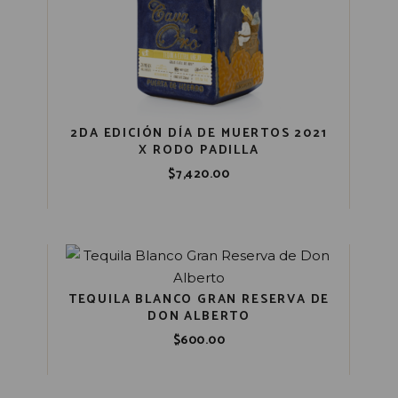
2DA EDICIÓN DÍA DE MUERTOS 2021
X RODO PADILLA
$
7,420.00
TEQUILA BLANCO GRAN RESERVA DE
DON ALBERTO
$
600.00