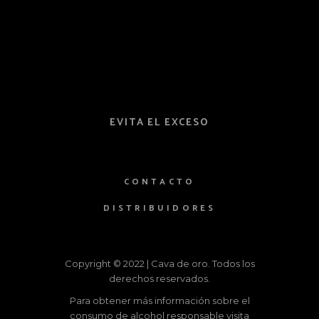
EVITA EL EXCESO
CONTACTO
DISTRIBUIDORES
Copyright © 2022 | Cava de oro. Todos los
derechos reservados.
Para obtener más información sobre el
consumo de alcohol responsable visita