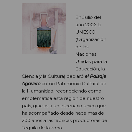
En Julio del
año 2006 la
UNESCO
(Organización
de las
Naciones
Unidas para la
Educación, la
Ciencia y la Cultura) declaró
el Paisaje
Agavero
como Patrimonio Cultural de
la Humanidad, reconociendo como
emblemática está región de nuestro
país, gracias a un escenario único que
ha acompañado desde hace más de
200 años a las fábricas productoras de
Tequila de la zona.