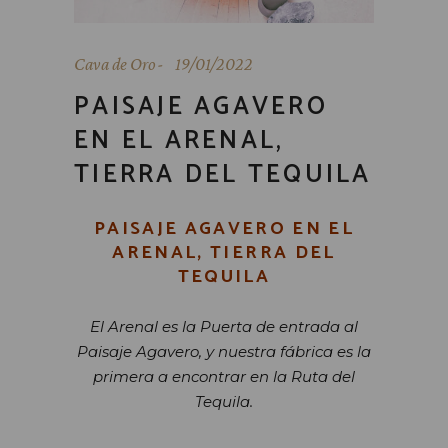
Cava de Oro
19/01/2022
PAISAJE AGAVERO
EN EL ARENAL,
TIERRA DEL TEQUILA
PAISAJE AGAVERO EN EL
ARENAL, TIERRA DEL
TEQUILA
El Arenal es la Puerta de entrada al
Paisaje Agavero, y nuestra fábrica es la
primera a encontrar en la Ruta del
Tequila.