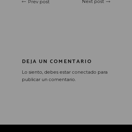
Next post
Prev post
DEJA UN COMENTARIO
Lo siento, debes estar
conectado
para
publicar un comentario.