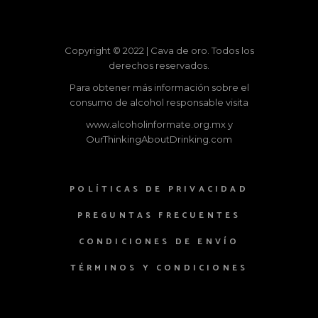
Copyright © 2022 | Cava de oro. Todos los
derechos reservados.
Para obtener más información sobre el
consumo de alcohol responsable visita
www.alcoholinformate.org.mx
y
OurThinkingAboutDrinking.com
POLÍTICAS DE PRIVACIDAD
PREGUNTAS FRECUENTES
CONDICIONES DE ENVÍO
TÉRMINOS Y CONDICIONES