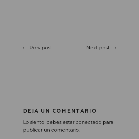
Next post
Prev post
DEJA UN COMENTARIO
Lo siento, debes estar
conectado
para
publicar un comentario.