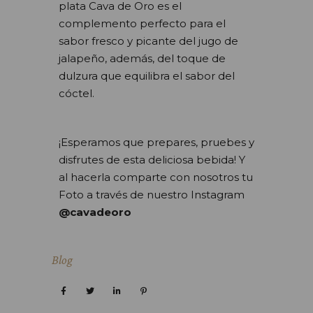
plata Cava de Oro es el
complemento perfecto para el
sabor fresco y picante del jugo de
jalapeño, además, del toque de
dulzura que equilibra el sabor del
cóctel.
¡Esperamos que prepares, pruebes y
disfrutes de esta deliciosa bebida! Y
al hacerla comparte con nosotros tu
Foto a través de nuestro Instagram
@cavadeoro
Blog