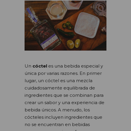
Un
cóctel
es una bebida especial y
única por varias razones. En primer
lugar, un cóctel es una mezcla
cuidadosamente equilibrada de
ingredientes que se combinan para
crear un sabor y una experiencia de
bebida únicos. A menudo, los
cócteles incluyen ingredientes que
no se encuentran en bebidas