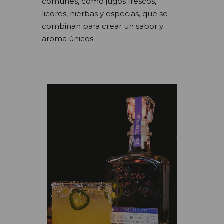
comunes, como jugos frescos,
licores, hierbas y especias, que se
combinan para crear un sabor y
aroma únicos.