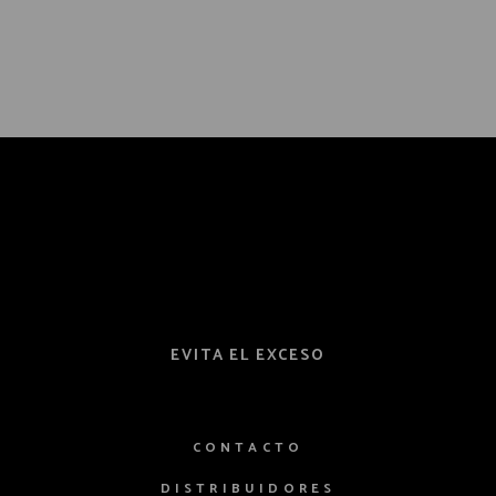
EVITA EL EXCESO
CONTACTO
DISTRIBUIDORES