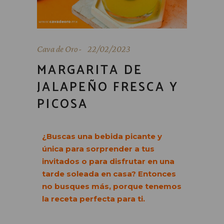
Cava de Oro
22/02/2023
MARGARITA DE
JALAPEÑO FRESCA Y
PICOSA
¿Buscas
una bebida picante y
única para sorprender a tus
invitados o para disfrutar en una
tarde soleada en casa?
Entonces
no busques más, porque tenemos
la receta perfecta para ti.