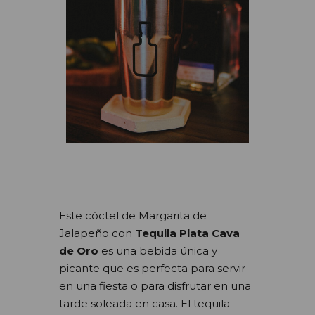
Este cóctel de Margarita de
Jalapeño con
Tequila Plata Cava
de Oro
es una bebida única y
picante que es perfecta para servir
en una fiesta o para disfrutar en una
tarde soleada en casa. El tequila